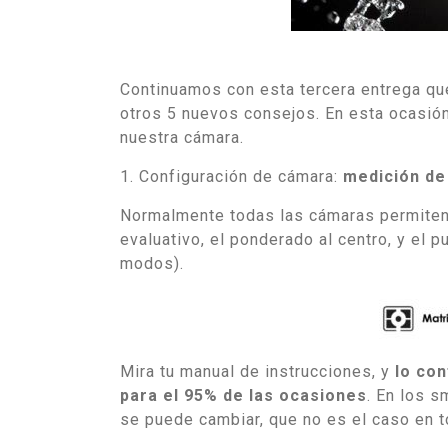
Continuamos con esta tercera entrega qu
otros 5 nuevos consejos. En esta ocasió
nuestra cámara.
1. Configuración de cámara:
medición de 
Normalmente todas las cámaras permiten 
evaluativo, el ponderado al centro, y el 
modos).
Mira tu manual de instrucciones, y
lo con
para el 95% de las ocasiones
. En los s
se puede cambiar, que no es el caso en t