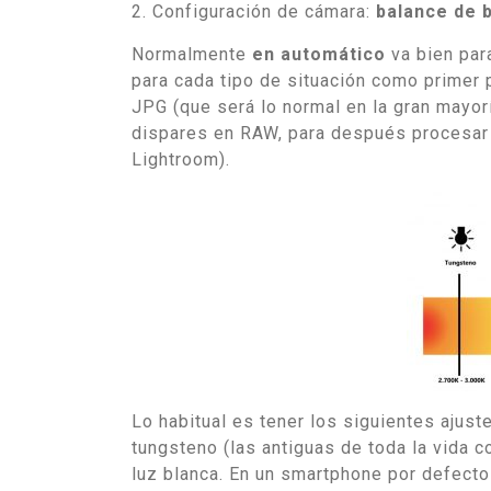
2. Configuración de cámara:
balance de 
Normalmente
en automático
va bien para
para cada tipo de situación como primer 
JPG (que será lo normal en la gran mayor
dispares en RAW, para después procesar 
Lightroom).
Lo habitual es tener los siguientes ajuste
tungsteno (las antiguas de toda la vida co
luz blanca. En un smartphone por defecto