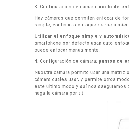
3. Configuración de cámara:
modo de en
Hay cámaras que permiten enfocar de for
simple, continuo o enfoque de seguimien
Utilizar el enfoque simple y automátic
smartphone por defecto usan auto-enfoqu
puede enfocar manualmente.
4. Configuración de cámara:
puntos de e
Nuestra cámara permite usar una matriz 
cámara cuales usar, y permite otros mo
este último modo y así nos aseguramos 
haga la cámara por ti).