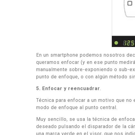
En un smartphone podemos nosotros decid
queramos enfocar (y en ese punto medirá
manualmente sobre-exponiendo o sub-exp
punto de enfoque, o con algún método sim
5. Enfocar y reencuadrar
.
Técnica para enfocar a un motivo que no
modo de enfoque al punto central.
Muy sencillo, se usa la técnica de enfoca
deseado pulsando el disparador de la cá
una marca verde en el visor, que nos indi