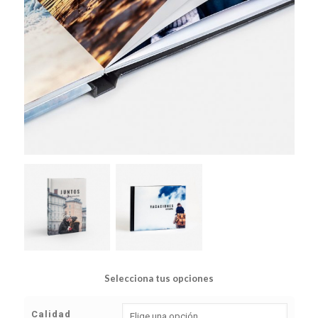
Selecciona tus opciones
Calidad